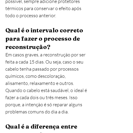
possível, sempre adicione protetores 
térmicos para conservar o efeito após 
todo o processo anterior. 
Qual é o intervalo correto 
para fazer o processo de 
reconstrução?
Em casos graves, a reconstrução por ser 
feita a cada 15 dias. Ou seja, caso o seu 
cabelo tenha passado por processos 
químicos, como descoloração, 
alisamento, relaxamento e outros.
Quando o cabelo está saudável, o ideal é 
fazer a cada dois ou três meses. Isso 
porque, a intenção é só reparar alguns 
problemas comuns do dia a dia.
Qual é a diferença entre 