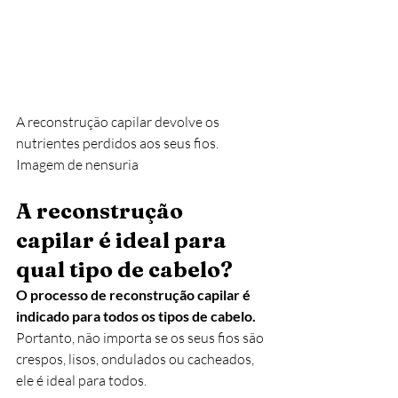
A reconstrução capilar devolve os 
nutrientes perdidos aos seus fios. 
Imagem de nensuria
A reconstrução 
capilar é ideal para 
qual tipo de cabelo?
O processo de reconstrução capilar é 
indicado para todos os tipos de cabelo.
Portanto, não importa se os seus fios são 
crespos, lisos, ondulados ou cacheados, 
ele é ideal para todos. 