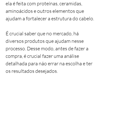
ela é feita com proteínas, ceramidas, 
aminoácidos e outros elementos que 
ajudam a fortalecer a estrutura do cabelo.
É crucial saber que no mercado, há 
diversos produtos que ajudam nesse 
processo. Desse modo, antes de fazer a 
compra, é crucial fazer uma análise 
detalhada para não errar na escolha e ter 
os resultados desejados.