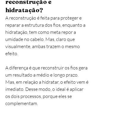
reconstrução e 
hidratação?
A reconstrução é feita para proteger e 
reparar a estrutura dos fios, enquanto a 
hidratação, tem como meta repor a 
umidade no cabelo. Mas, claro que 
visualmente, ambas trazem o mesmo 
efeito. 
A diferença é que reconstruir os fios gera 
um resultado a médio e longo prazo. 
Mas, em relação a hidratar, o efeito vem é 
imediato. Desse modo, o ideal é aplicar 
os dois processos, porque eles se 
complementam. 