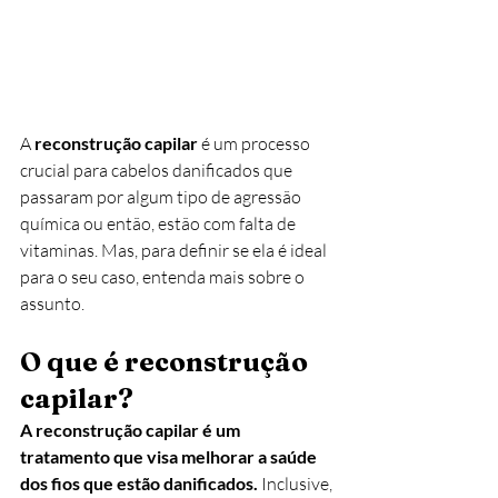
A 
reconstrução capilar
 é um processo 
crucial para cabelos danificados que 
passaram por algum tipo de agressão 
química ou então, estão com falta de 
vitaminas. Mas, para definir se ela é ideal 
para o seu caso, entenda mais sobre o 
assunto. 
O que é reconstrução 
capilar?
A reconstrução capilar é um 
tratamento que visa melhorar a saúde 
dos fios que estão danificados. 
Inclusive, 