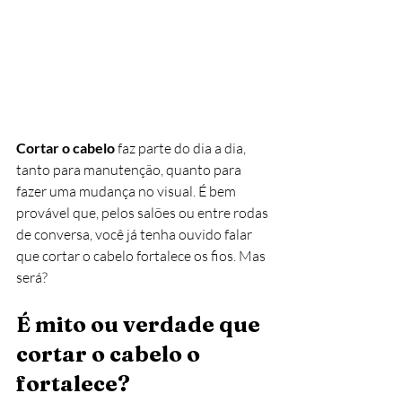
Cortar o cabelo
 faz parte do dia a dia, 
tanto para manutenção, quanto para 
fazer uma mudança no visual. É bem 
provável que, pelos salões ou entre rodas 
de conversa, você já tenha ouvido falar 
que cortar o cabelo fortalece os fios. Mas 
será?
É mito ou verdade que 
cortar o cabelo o 
fortalece?