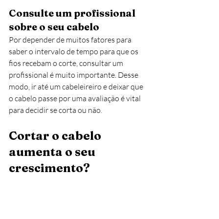
Consulte um profissional 
sobre o seu cabelo
Por depender de muitos fatores para 
saber o intervalo de tempo para que os 
fios recebam o corte, consultar um 
profissional é muito importante. Desse 
modo, ir até um cabeleireiro e deixar que 
o cabelo passe por uma avaliação é vital 
para decidir se corta ou não.
Cortar o cabelo 
aumenta o seu 
crescimento?