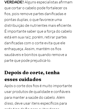
VERDADE! 
Alguns especialistas afirmam 
que cortar o cabelo pode fortalecer os 
fios, pois remove partes danificadas e 
pontas duplas, o que favorece uma 
distribuição de nutrientes mais eficiente. 
É importante saber que a força do cabelo 
está em sua raiz, porém, retirar partes 
danificadas com o corte evita que ele 
enfraqueça. Assim, mantém os fios 
saudáveis e bonitos quando remove a 
parte que pode prejudicá-lo.
Depois do corte, tenha 
esses cuidados
Após o corte dos fios é muito importante 
usar produtos de qualidade e confiáveis 
para manter a saúde do cabelo. Além 
disso, deve usar itens específicos para 