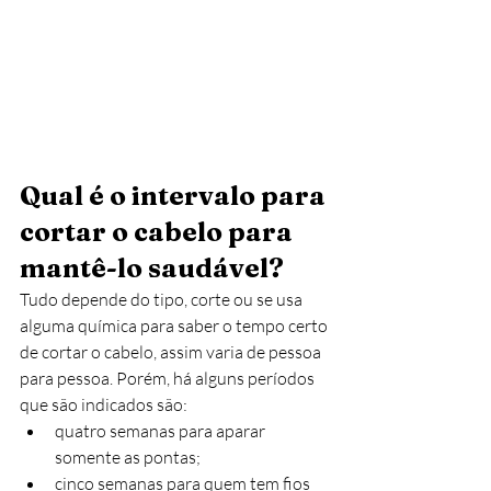
Qual é o intervalo para 
cortar o cabelo para 
mantê-lo saudável?
Tudo depende do tipo, corte ou se usa 
alguma química para saber o tempo certo 
de cortar o cabelo, assim varia de pessoa 
para pessoa. Porém, há alguns períodos 
que são indicados são:
quatro semanas para aparar 
somente as pontas;
cinco semanas para quem tem fios 