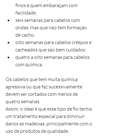
finos e quem embaraçam com 
facilidade;
seis semanas para cabelos com 
ondas, mas que não tem formação 
de cacho;
oito semanas para cabelos crespos e 
cacheados que são bem cuidados;
quatro a oito semanas para cabelos 
com química.
Os cabelos que tem muita química 
agressiva ou que faz sucessivamente 
devem ser cortados com menos de 
quatro semanas.
Assim, o ideal é que esse tipo de fio tenha 
um tratamento especial para diminuir 
danos as madeixas, principalmente com o 
uso de produtos de qualidade.