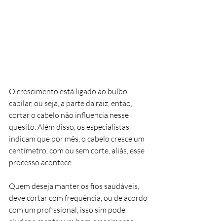
O crescimento está ligado ao bulbo 
capilar, ou seja, a parte da raiz, então, 
cortar o cabelo não influencia nesse 
quesito. Além disso, os especialistas 
indicam que por mês, o cabelo cresce um 
centímetro, com ou sem corte, aliás, esse 
processo acontece.
Quem deseja manter os fios saudáveis, 
deve cortar com frequência, ou de acordo 
com um profissional, isso sim pode 