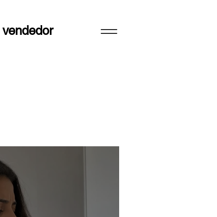
 vendedor