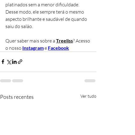
platinados sem a menor dificuldade. 
Desse modo, ele sempre terá o mesmo 
aspecto brilhante e saudável de quando 
saiu do salão. 
Quer saber mais sobre a
Treeliss
? Acesso 
o nosso 
Instagram
e 
Facebook
Posts recentes
Ver tudo