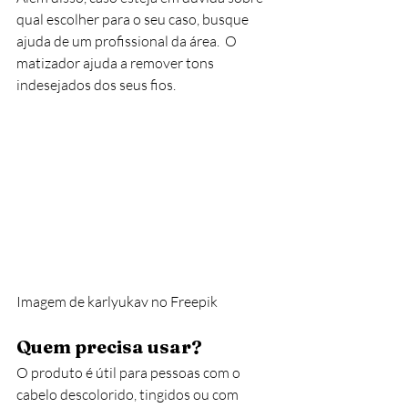
qual escolher para o seu caso, busque 
ajuda de um profissional da área.  O 
matizador ajuda a remover tons 
indesejados dos seus fios. 
Imagem de karlyukav no Freepik
Quem precisa usar?
O produto é útil para pessoas com o 
cabelo descolorido, tingidos ou com 