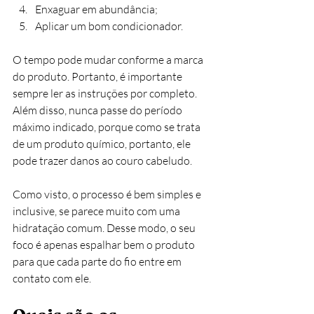
Enxaguar em abundância;
Aplicar um bom condicionador. 
O tempo pode mudar conforme a marca 
do produto. Portanto, é importante 
sempre ler as instruções por completo. 
Além disso, nunca passe do período 
máximo indicado, porque como se trata 
de um produto químico, portanto, ele 
pode trazer danos ao couro cabeludo.
Como visto, o processo é bem simples e 
inclusive, se parece muito com uma 
hidratação comum. Desse modo, o seu 
foco é apenas espalhar bem o produto 
para que cada parte do fio entre em 
contato com ele. 