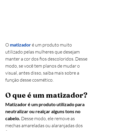
O
matizador
é um produto muito 
utilizado pelas mulheres que desejam 
manter a cor dos fios descoloridos. Desse 
modo, se você tem planos de mudar o 
visual, antes disso, saiba mais sobre a 
função desse cosmético. 
O que é um matizador?
Matizador é um produto utilizado para 
neutralizar ou realçar alguns tons no 
cabelo.
 Desse modo, ele remove as 
mechas amareladas ou alaranjadas dos 