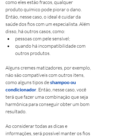
como eles estão fracos, qualquer 
produto químico pode piorar o dano. 
Então, nesse caso, o ideal é cuidar da 
saúde dos fios com um especialista. Além 
disso, há outros casos, como:
pessoas com pele sensível;
quando há incompatibilidade com 
outros produtos.
Alguns cremes matizadores, por exemplo, 
não são compatíveis com outros itens, 
como alguns tipos de 
shampoo ou 
condicionador
. Então, nesse caso, você 
terá que fazer uma combinação que seja 
harmônica para conseguir obter um bom 
resultado. 
Ao considerar todas as dicas e 
informações, será possível manter os fios 