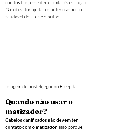
cor dos fios, esse item capilar é a solução.  
O matizador ajuda a manter o aspecto 
saudável dos fios e o brilho. 
Imagem de bristekjegor no Freepik
Quando não usar o 
matizador?
Cabelos danificados não devem ter 
contato com o matizador.
 Isso porque, 