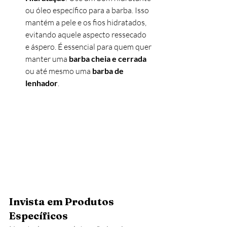
ou óleo específico para a barba. Isso 
mantém a pele e os fios hidratados, 
evitando aquele aspecto ressecado 
e áspero. É essencial para quem quer 
manter uma 
barba cheia e cerrada
ou até mesmo uma 
barba de 
lenhador
.
Invista em Produtos 
Específicos