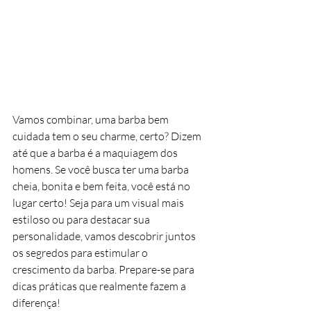
Vamos combinar, uma barba bem 
cuidada tem o seu charme, certo? Dizem 
até que a barba é a maquiagem dos 
homens. Se você busca ter uma barba 
cheia, bonita e bem feita, você está no 
lugar certo! Seja para um visual mais 
estiloso ou para destacar sua 
personalidade, vamos descobrir juntos 
os segredos para estimular o 
crescimento da barba. Prepare-se para 
dicas práticas que realmente fazem a 
diferença!