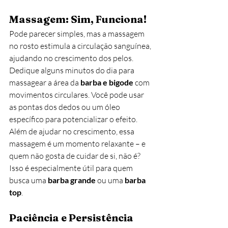
Massagem: Sim, Funciona!
Pode parecer simples, mas a massagem 
no rosto estimula a circulação sanguínea, 
ajudando no crescimento dos pelos. 
Dedique alguns minutos do dia para 
massagear a área da 
barba e bigode
 com 
movimentos circulares. Você pode usar 
as pontas dos dedos ou um óleo 
específico para potencializar o efeito. 
Além de ajudar no crescimento, essa 
massagem é um momento relaxante – e 
quem não gosta de cuidar de si, não é? 
Isso é especialmente útil para quem 
busca uma 
barba grande
 ou uma 
barba 
top
.
Paciência e Persistência 