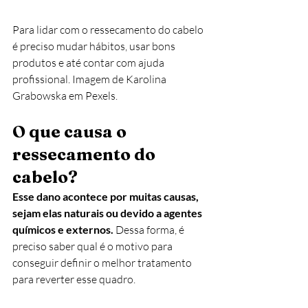
Para lidar com o ressecamento do cabelo 
é preciso mudar hábitos, usar bons 
produtos e até contar com ajuda 
profissional. Imagem de Karolina 
Grabowska em Pexels.
O que causa o 
ressecamento do 
cabelo?
Esse dano acontece por muitas causas, 
sejam elas naturais ou devido a agentes 
químicos e externos.
 Dessa forma, é 
preciso saber qual é o motivo para 
conseguir definir o melhor tratamento 
para reverter esse quadro.