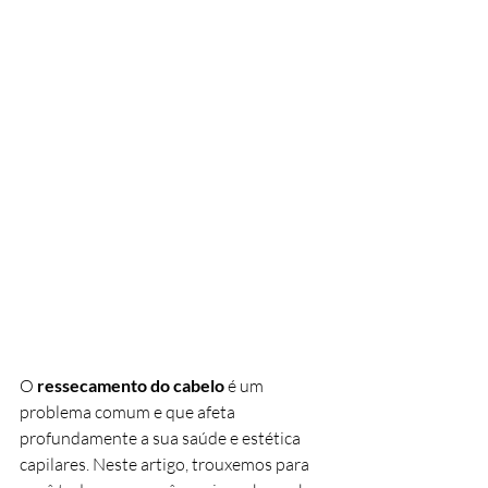
O 
ressecamento do cabelo
 é um 
problema comum e que afeta 
profundamente a sua saúde e estética 
capilares. Neste artigo, trouxemos para 