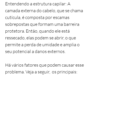
Entendendo a estrutura capilar: A 
camada externa do cabelo, que se chama 
cutícula, é composta por escamas 
sobrepostas que formam uma barreira 
protetora. Então, quando ele está 
ressecado, elas podem se abrir, o que 
permite a perda de umidade e amplia o 
seu potencial a danos externos.
Há vários fatores que podem causar esse 
problema. Veja a seguir,  os principais: 